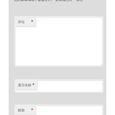
*
评论
*
显示名称
*
邮箱