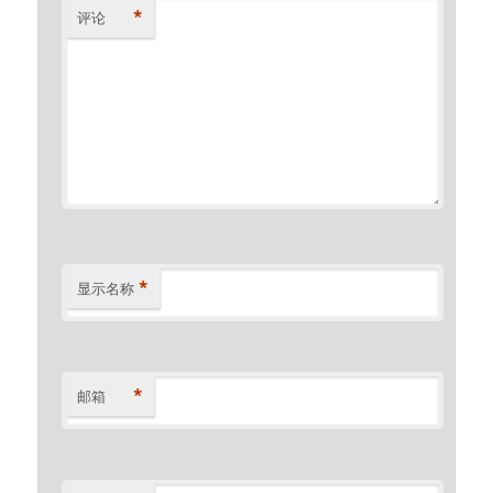
*
评论
*
显示名称
*
邮箱