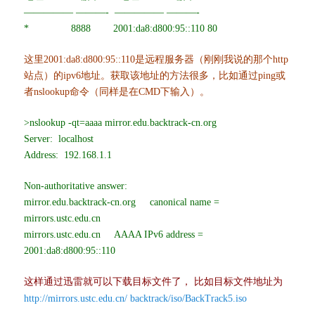
————— ———- ————— ———-
* 8888 2001:da8:d800:95::110 80
这里2001:da8:d800:95::110是远程服务器（刚刚我说的那个http
站点）的ipv6地址。获取该地址的方法很多，比如通过ping或
者nslookup命令（同样是在CMD下输入）。
>nslookup -qt=aaaa mirror.edu.backtrack-cn.org
Server: localhost
Address: 192.168.1.1
Non-authoritative answer:
mirror.edu.backtrack-cn.org canonical name =
mirrors.ustc.edu.cn
mirrors.ustc.edu.cn AAAA IPv6 address =
2001:da8:d800:95::110
这样通过迅雷就可以下载目标文件了， 比如目标文件地址为
http://mirrors.ustc.edu.cn/ backtrack/
iso/BackTrack5.iso