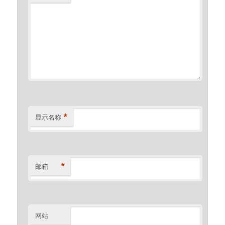
*
显示名称
*
邮箱
网站