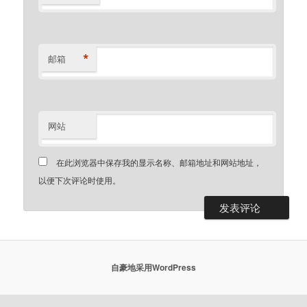
*
邮箱
网站
在此浏览器中保存我的显示名称、邮箱地址和网站地址，
以便下次评论时使用。
自豪地采用WordPress