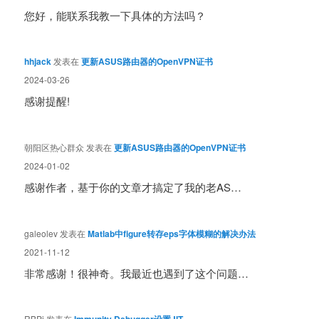
您好，能联系我教一下具体的方法吗？
hhjack
发表在
更新ASUS路由器的OpenVPN证书
2024-03-26
感谢提醒!
朝阳区热心群众
发表在
更新ASUS路由器的OpenVPN证书
2024-01-02
感谢作者，基于你的文章才搞定了我的老AS…
galeolev
发表在
Matlab中figure转存eps字体模糊的解决办法
2021-11-12
非常感谢！很神奇。我最近也遇到了这个问题…
RBPi
发表在