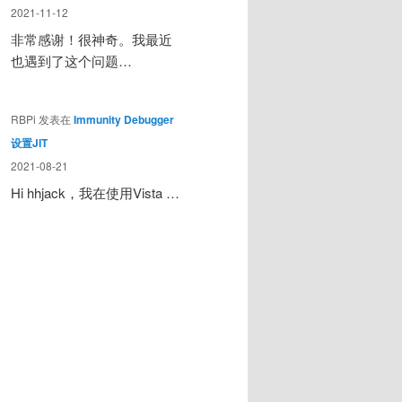
2021-11-12
非常感谢！很神奇。我最近
也遇到了这个问题…
RBPi
发表在
Immunity Debugger
设置JIT
2021-08-21
Hi hhjack，我在使用Vista …