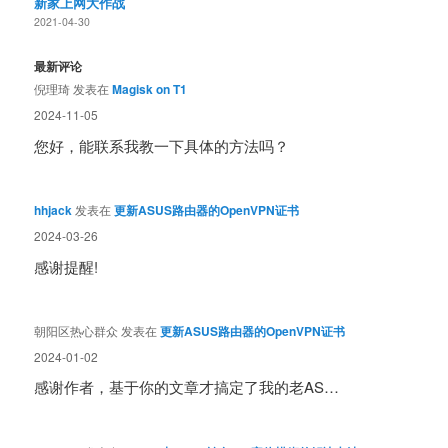
新家上网大作战
2021-04-30
最新评论
倪理琦
发表在
Magisk on T1
2024-11-05
您好，能联系我教一下具体的方法吗？
hhjack
发表在
更新ASUS路由器的OpenVPN证书
2024-03-26
感谢提醒!
朝阳区热心群众
发表在
更新ASUS路由器的OpenVPN证书
2024-01-02
感谢作者，基于你的文章才搞定了我的老AS…