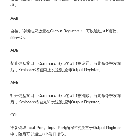
码。
AAh
自检。诊断结果放置在Output Register中，可以通过60h读取。
55h=OK。
ADh
禁止键盘接口。Command Byte的bit-4被设置。当此命令被发布
后，Keyboard将被禁止发送数据到Output Register。
AEh
打开键盘接口。Command Byte的bit-4被清除。当此命令被发布
后，Keyboard将被允许发送数据到Output Register。
C0h
准备读取Input Port。Input Port的内容被放置于Output Register
中，随后可以通过60h端口读取。