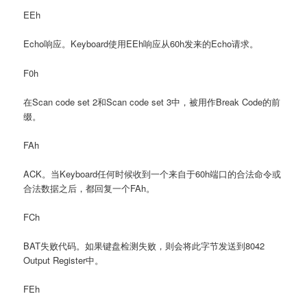
EEh
Echo响应。Keyboard使用EEh响应从60h发来的Echo请求。
F0h
在Scan code set 2和Scan code set 3中，被用作Break Code的前
缀。
FAh
ACK。当Keyboard任何时候收到一个来自于60h端口的合法命令或
合法数据之后，都回复一个FAh。
FCh
BAT失败代码。如果键盘检测失败，则会将此字节发送到8042
Output Register中。
FEh