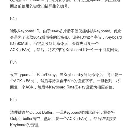
回当前使用的键盘扫描码集的编号。
F2h
读取Keyboard ID。由于8042芯片后不仅仅能够接Keyboard。此命
令是为了读取8042后所接的设备ID。设备ID为2个字节，Keyboard
ID为83ABh。当键盘收到此命令后，会首先回复一个
ACK（FAh），然后，将2字节的Keyboard ID一个一个回复回去。
F3h
设置Typematic Rate/Delay。当Keyboard收到此命令后，将回复一
个ACK（FAh）。然后等待来自于60h的设置字节。一旦收到，将
回复一个ACK，然后将Keyboard Rate/Delay设置为相应的值。
F4h
清理键盘的Output Buffer。一旦Keyboard收到此命令，将会将
Output buffer清空，然后回复一个ACK（FAh）。然后继续接受
Keyboard的击键。