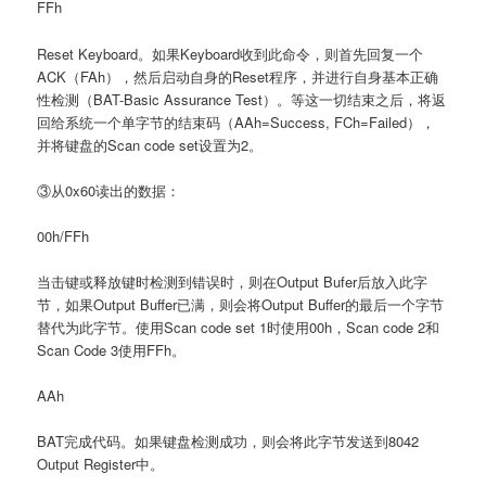
FFh
Reset Keyboard。如果Keyboard收到此命令，则首先回复一个
ACK（FAh），然后启动自身的Reset程序，并进行自身基本正确
性检测（BAT-Basic Assurance Test）。等这一切结束之后，将返
回给系统一个单字节的结束码（AAh=Success, FCh=Failed），
并将键盘的Scan code set设置为2。
③从0x60读出的数据：
00h/FFh
当击键或释放键时检测到错误时，则在Output Bufer后放入此字
节，如果Output Buffer已满，则会将Output Buffer的最后一个字节
替代为此字节。使用Scan code set 1时使用00h，Scan code 2和
Scan Code 3使用FFh。
AAh
BAT完成代码。如果键盘检测成功，则会将此字节发送到8042
Output Register中。