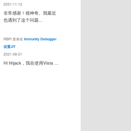
2021-11-12
非常感谢！很神奇。我最近
也遇到了这个问题…
RBPi
发表在
Immunity Debugger
设置JIT
2021-08-21
Hi hhjack，我在使用Vista …