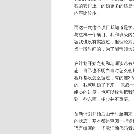
程的安排上，的确更多的还是
内容比较少。
而这一次这个项目我知道是学
与这样一个项目。我和班级内
容我也没有实践过，但理论方
当一段时间的，为了能带领大
在计划开始之初和老师谈论有
态，自己也不明白当时怎么会
程序都没怎么编过，有的连3
的，我就明确了下来—-未必
组员的进度，也可以经常把我
到一些东西，多少并不重要。
创新计划开始后由于时至期末
的状态，基本都是查阅一些资
语言编写的，毕竟汇编代码看