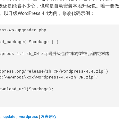
自动升级还是能省不少心，也就是自动安装本地升级包。唯一要做
以升级WordPress 4.4为例，修改代码示例：
ass-wp-upgrader.php

ad_package( $package ) {

dpress.org/release/zh_CN/wordpress-4.4.zip")

、
update
、
wordpress
|
发表评论