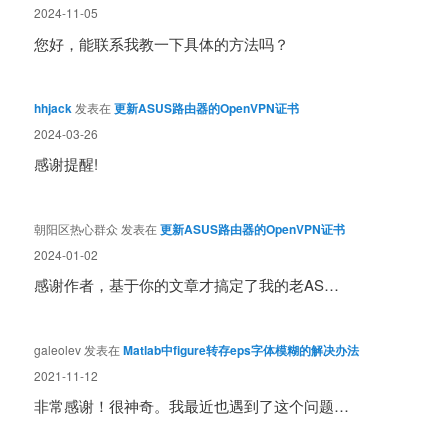
2024-11-05
您好，能联系我教一下具体的方法吗？
hhjack
发表在
更新ASUS路由器的OpenVPN证书
2024-03-26
感谢提醒!
朝阳区热心群众
发表在
更新ASUS路由器的OpenVPN证书
2024-01-02
感谢作者，基于你的文章才搞定了我的老AS…
galeolev
发表在
Matlab中figure转存eps字体模糊的解决办法
2021-11-12
非常感谢！很神奇。我最近也遇到了这个问题…